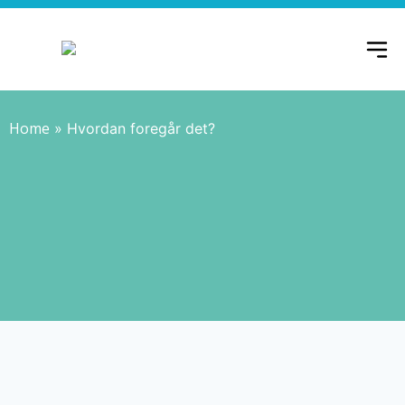
Home
»
Hvordan foregår det?