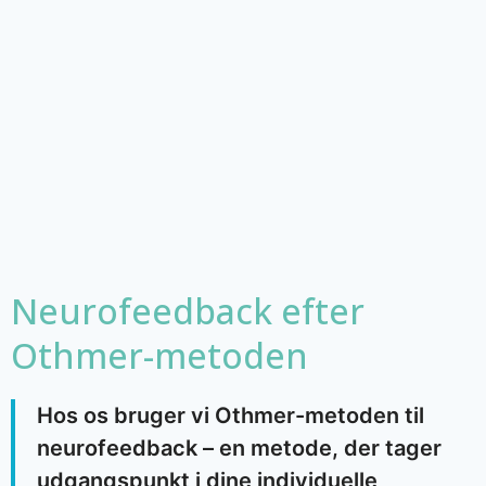
Neurofeedback efter
Othmer-metoden
Hos os bruger vi Othmer-metoden til
neurofeedback – en metode, der tager
udgangspunkt i dine individuelle