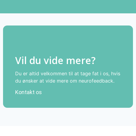
Vil du vide mere?
Du er altid velkommen til at tage fat i os, hvis
du ønsker at vide mere om neurofeedback.
Kontakt os