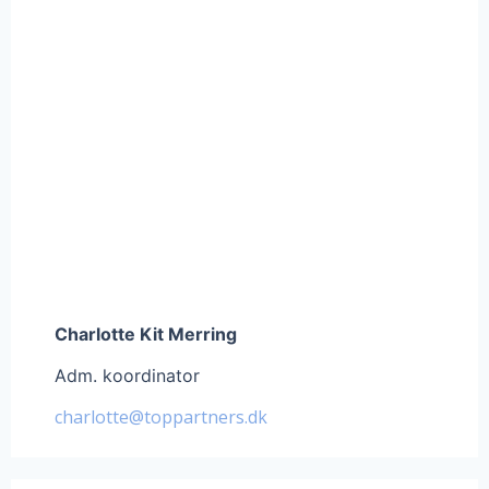
Charlotte Kit Merring
Adm. koordinator
charlotte@toppartners.dk