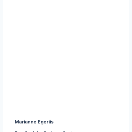
Marianne Egeriis