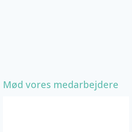
Mød vores medarbejdere