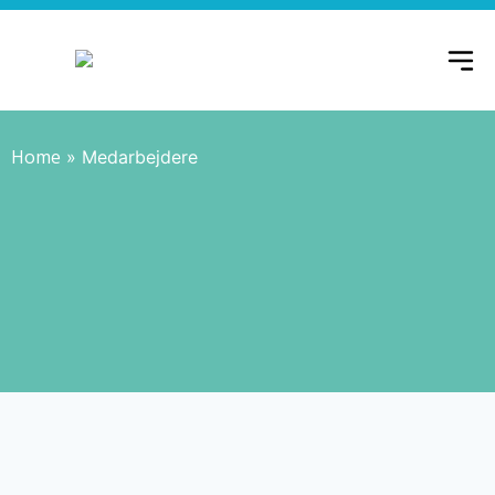
Home
»
Medarbejdere