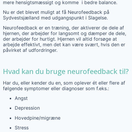
mere hensigtsmæssigt og komme i bedre balance.
Nu er det blevet muligt at få Neurofeedback på
Sydvestsjælland med udgangspunkt i Slagelse.
Neurofeedback er en træning, der aktiverer de dele af
hjernen, der arbejder for langsomt og dæmper de dele,
der arbejder for hurtigt. Hjernen vil altid forsøge at
arbejde effektivt, men det kan være svært, hvis den er
påvirket af udfordringer.
Hvad kan du bruge neurofeedback til?
Har du, eller kender du en, som oplever ét eller flere af
følgende symptomer eller diagnoser som f.eks.:
Angst
Depression
Hovedpine/migræne
Stress