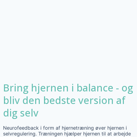
Bring hjernen i balance - og
bliv den bedste version af
dig selv
Neurofeedback i form af hjernetræning øver hjernen i
selvregulering. Træningen hjælper hjernen til at arbejde