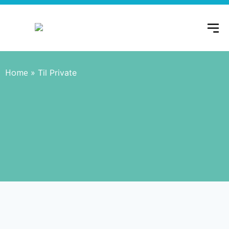
Home
»
Til Private