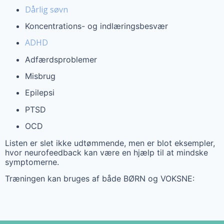
Dårlig søvn
Koncentrations- og indlæringsbesvær
ADHD
Adfærdsproblemer
Misbrug
Epilepsi
PTSD
OCD
Listen er slet ikke udtømmende, men er blot eksempler,
hvor neurofeedback kan være en hjælp til at mindske
symptomerne.
Træningen kan bruges af både BØRN og VOKSNE: