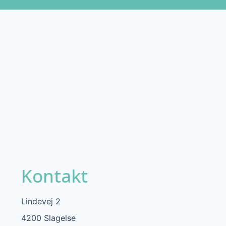
Kontakt
Lindevej 2
4200 Slagelse