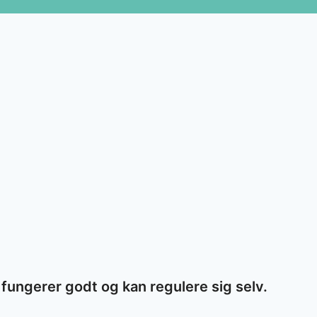
r fungerer godt og kan regulere sig selv.