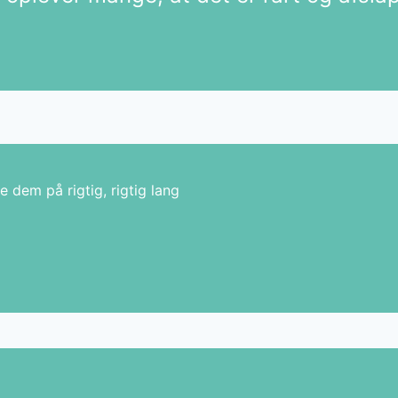
e dem på rigtig, rigtig lang