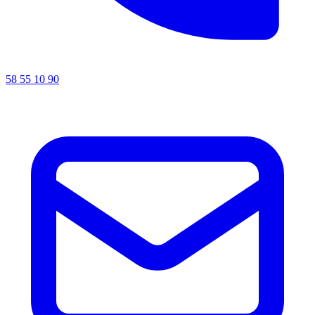
58 55 10 90