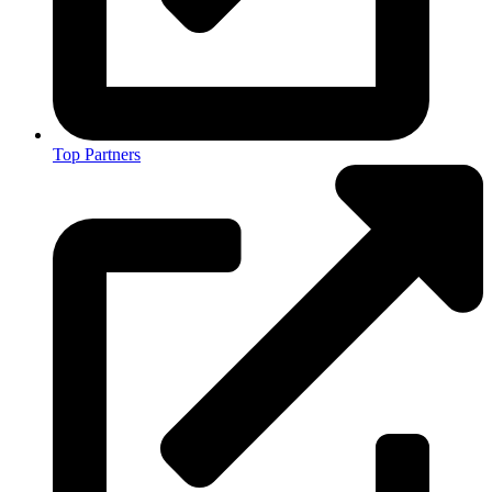
Top Partners