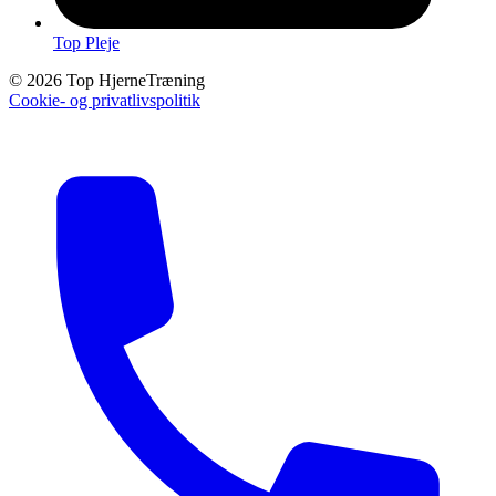
Top Pleje
© 2026 Top HjerneTræning
Cookie- og privatlivspolitik