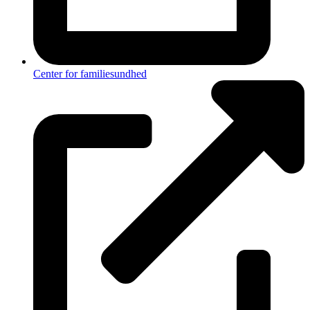
Center for familiesundhed