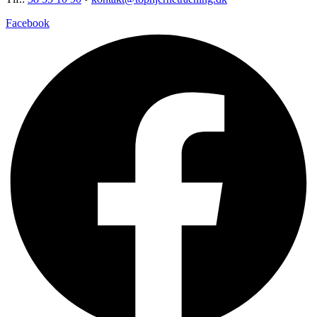
Facebook