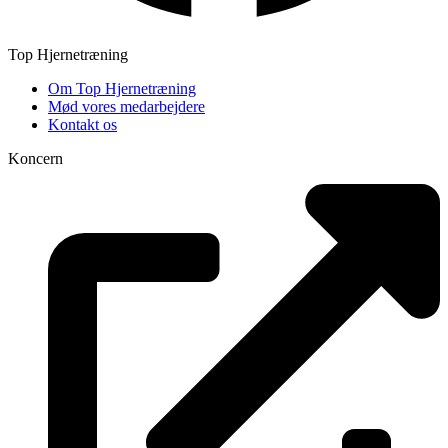
Top Hjernetræning
Om Top Hjernetræning
Mød vores medarbejdere
Kontakt os
Koncern