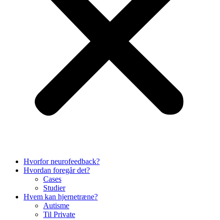
Hvorfor neurofeedback?
Hvordan foregår det?
Cases
Studier
Hvem kan hjernetræne?
Autisme
Til Private